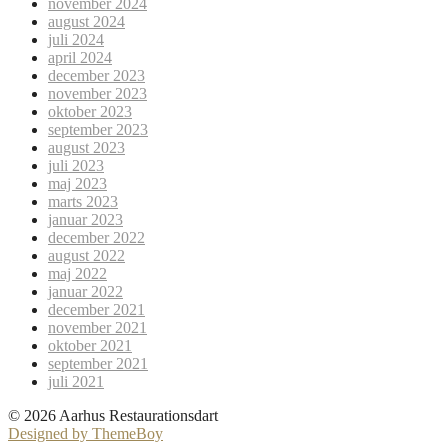
november 2024
august 2024
juli 2024
april 2024
december 2023
november 2023
oktober 2023
september 2023
august 2023
juli 2023
maj 2023
marts 2023
januar 2023
december 2022
august 2022
maj 2022
januar 2022
december 2021
november 2021
oktober 2021
september 2021
juli 2021
© 2026 Aarhus Restaurationsdart
Designed by ThemeBoy