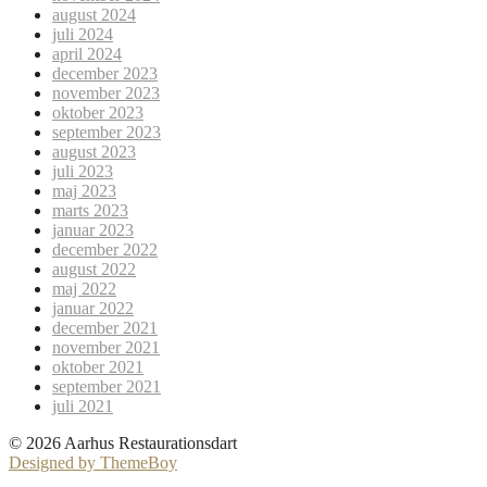
august 2024
juli 2024
april 2024
december 2023
november 2023
oktober 2023
september 2023
august 2023
juli 2023
maj 2023
marts 2023
januar 2023
december 2022
august 2022
maj 2022
januar 2022
december 2021
november 2021
oktober 2021
september 2021
juli 2021
© 2026 Aarhus Restaurationsdart
Designed by ThemeBoy