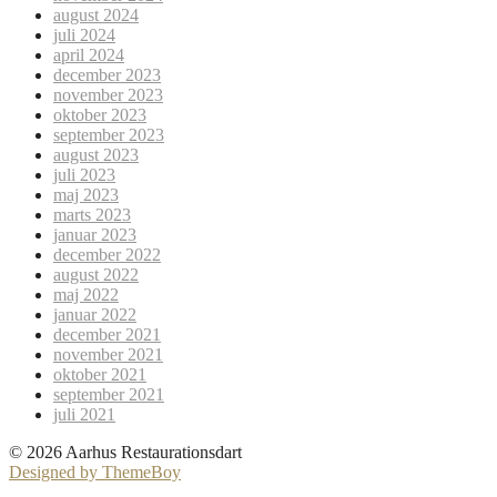
august 2024
juli 2024
april 2024
december 2023
november 2023
oktober 2023
september 2023
august 2023
juli 2023
maj 2023
marts 2023
januar 2023
december 2022
august 2022
maj 2022
januar 2022
december 2021
november 2021
oktober 2021
september 2021
juli 2021
© 2026 Aarhus Restaurationsdart
Designed by ThemeBoy