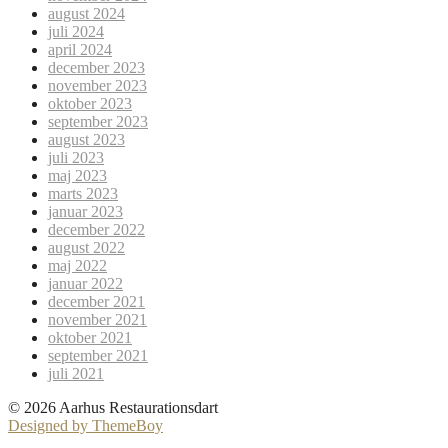
august 2024
juli 2024
april 2024
december 2023
november 2023
oktober 2023
september 2023
august 2023
juli 2023
maj 2023
marts 2023
januar 2023
december 2022
august 2022
maj 2022
januar 2022
december 2021
november 2021
oktober 2021
september 2021
juli 2021
© 2026 Aarhus Restaurationsdart
Designed by ThemeBoy