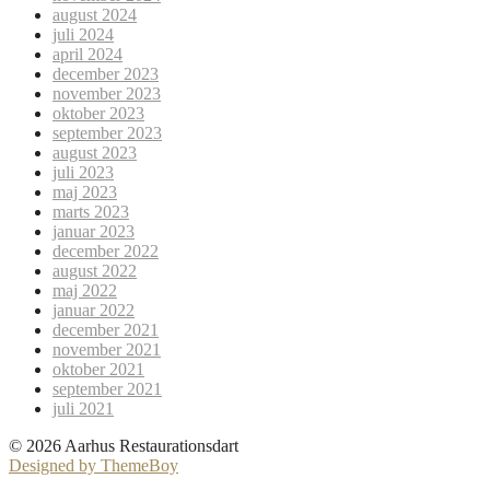
august 2024
juli 2024
april 2024
december 2023
november 2023
oktober 2023
september 2023
august 2023
juli 2023
maj 2023
marts 2023
januar 2023
december 2022
august 2022
maj 2022
januar 2022
december 2021
november 2021
oktober 2021
september 2021
juli 2021
© 2026 Aarhus Restaurationsdart
Designed by ThemeBoy