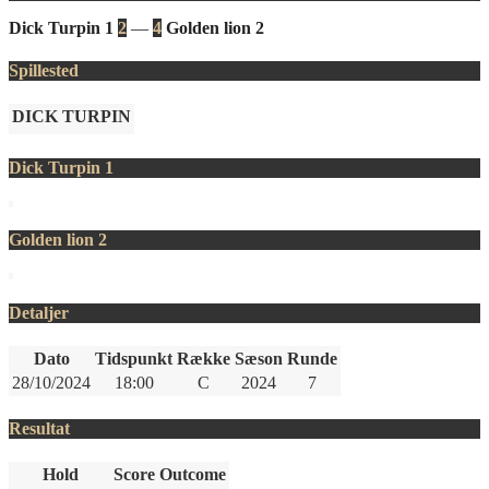
Dick Turpin 1
2
—
4
Golden lion 2
Spillested
DICK TURPIN
Dick Turpin 1
Golden lion 2
Detaljer
Dato
Tidspunkt
Række
Sæson
Runde
28/10/2024
18:00
C
2024
7
Resultat
Hold
Score
Outcome