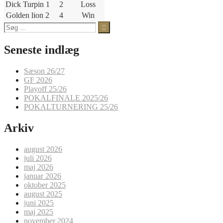
Dick Turpin 1
2
Loss
Golden lion 2
4
Win
Søg
efter:
Seneste indlæg
Sæson 26/27
GF 2026
Playoff 25/26
POKALFINALE 2025/26
POKALTURNERING 25/26
Arkiv
august 2026
juli 2026
maj 2026
januar 2026
oktober 2025
august 2025
juni 2025
maj 2025
november 2024