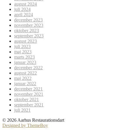
august 2024
juli 2024
april 2024
december 2023
november 2023
oktober 2023
september 2023
august 2023
juli 2023
maj 2023
marts 2023
januar 2023
december 2022
august 2022
maj 2022
januar 2022
december 2021
november 2021
oktober 2021
september 2021
juli 2021
© 2026 Aarhus Restaurationsdart
Designed by ThemeBoy