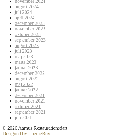
november 2024
august 2024
juli 2024
april 2024
december 2023
november 2023
oktober 2023
september 2023
august 2023
juli 2023
maj 2023
marts 2023
januar 2023
december 2022
august 2022
maj 2022
januar 2022
december 2021
november 2021
oktober 2021
september 2021
juli 2021
© 2026 Aarhus Restaurationsdart
Designed by ThemeBoy