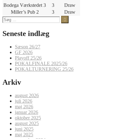
Bodega Værkstedet 3
3
Draw
Miller’s Pub 2
3
Draw
Søg
efter:
Seneste indlæg
Sæson 26/27
GF 2026
Playoff 25/26
POKALFINALE 2025/26
POKALTURNERING 25/26
Arkiv
august 2026
juli 2026
maj 2026
januar 2026
oktober 2025
august 2025
juni 2025
maj 2025