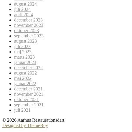
august 2024
juli 2024
april 2024
december 2023
november 2023
oktober 2023
september 2023
august 2023
juli 2023
maj 2023
marts 2023
januar 2023
december 2022
august 2022
maj 2022
januar 2022
december 2021
november 2021
oktober 2021
september 2021
juli 2021
© 2026 Aarhus Restaurationsdart
Designed by ThemeBoy