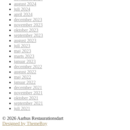
august 2024
juli 2024
april 2024
december 2023
november 2023
oktober 2023
september 2023
august 2023
juli 2023
maj 2023
marts 2023
januar 2023
december 2022
august 2022
maj 2022
januar 2022
december 2021
november 2021
oktober 2021
september 2021
juli 2021
© 2026 Aarhus Restaurationsdart
Designed by ThemeBoy