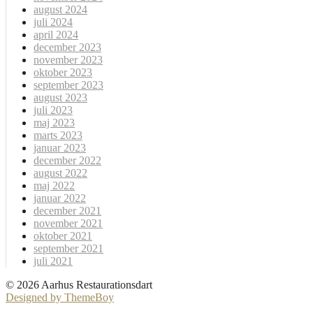
august 2024
juli 2024
april 2024
december 2023
november 2023
oktober 2023
september 2023
august 2023
juli 2023
maj 2023
marts 2023
januar 2023
december 2022
august 2022
maj 2022
januar 2022
december 2021
november 2021
oktober 2021
september 2021
juli 2021
© 2026 Aarhus Restaurationsdart
Designed by ThemeBoy