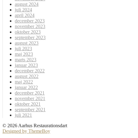
august 2024
juli 2024
april 2024
december 2023
november 2023
oktober 2023
september 2023
august 2023
juli 2023
maj 2023
marts 2023
januar 2023
december 2022
august 2022
maj 2022
januar 2022
december 2021
november 2021
oktober 2021
september 2021
juli 2021
© 2026 Aarhus Restaurationsdart
Designed by ThemeBoy