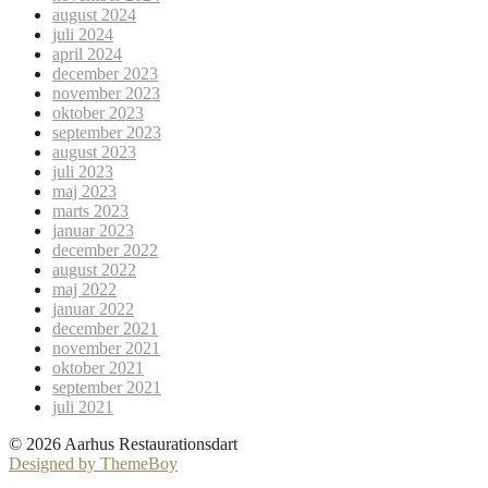
august 2024
juli 2024
april 2024
december 2023
november 2023
oktober 2023
september 2023
august 2023
juli 2023
maj 2023
marts 2023
januar 2023
december 2022
august 2022
maj 2022
januar 2022
december 2021
november 2021
oktober 2021
september 2021
juli 2021
© 2026 Aarhus Restaurationsdart
Designed by ThemeBoy