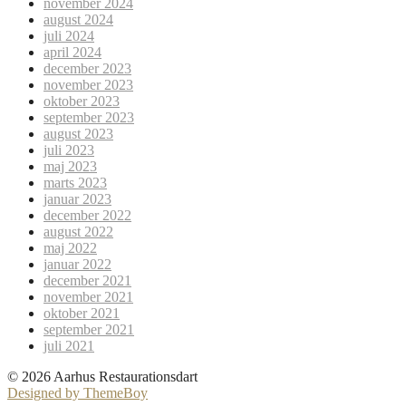
november 2024
august 2024
juli 2024
april 2024
december 2023
november 2023
oktober 2023
september 2023
august 2023
juli 2023
maj 2023
marts 2023
januar 2023
december 2022
august 2022
maj 2022
januar 2022
december 2021
november 2021
oktober 2021
september 2021
juli 2021
© 2026 Aarhus Restaurationsdart
Designed by ThemeBoy