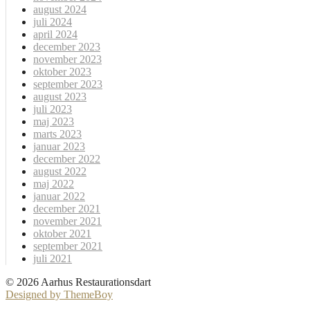
august 2024
juli 2024
april 2024
december 2023
november 2023
oktober 2023
september 2023
august 2023
juli 2023
maj 2023
marts 2023
januar 2023
december 2022
august 2022
maj 2022
januar 2022
december 2021
november 2021
oktober 2021
september 2021
juli 2021
© 2026 Aarhus Restaurationsdart
Designed by ThemeBoy