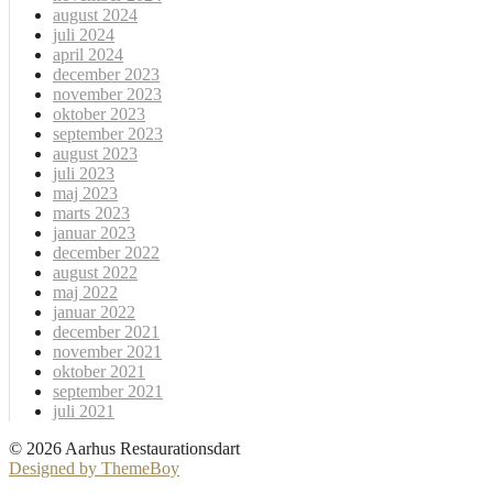
august 2024
juli 2024
april 2024
december 2023
november 2023
oktober 2023
september 2023
august 2023
juli 2023
maj 2023
marts 2023
januar 2023
december 2022
august 2022
maj 2022
januar 2022
december 2021
november 2021
oktober 2021
september 2021
juli 2021
© 2026 Aarhus Restaurationsdart
Designed by ThemeBoy