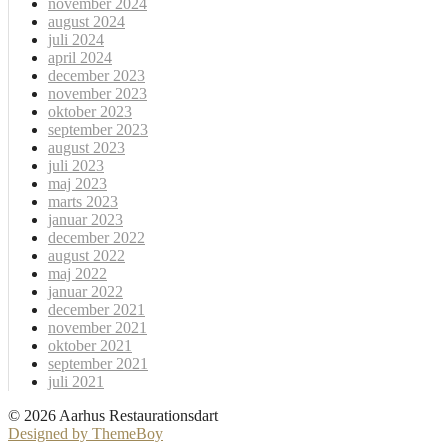
november 2024
august 2024
juli 2024
april 2024
december 2023
november 2023
oktober 2023
september 2023
august 2023
juli 2023
maj 2023
marts 2023
januar 2023
december 2022
august 2022
maj 2022
januar 2022
december 2021
november 2021
oktober 2021
september 2021
juli 2021
© 2026 Aarhus Restaurationsdart
Designed by ThemeBoy