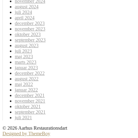
november 2024
august 2024
juli 2024
april 2024
december 2023
november 2023
oktober 2023
september 2023
august 2023
juli 2023
maj 2023
marts 2023
januar 2023
december 2022
august 2022
maj 2022
januar 2022
december 2021
november 2021
oktober 2021
september 2021
juli 2021
© 2026 Aarhus Restaurationsdart
Designed by ThemeBoy