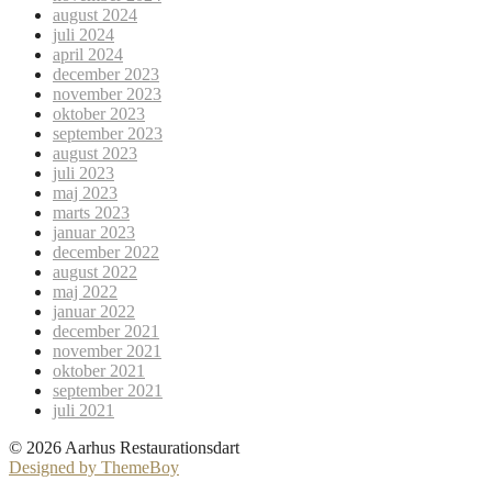
august 2024
juli 2024
april 2024
december 2023
november 2023
oktober 2023
september 2023
august 2023
juli 2023
maj 2023
marts 2023
januar 2023
december 2022
august 2022
maj 2022
januar 2022
december 2021
november 2021
oktober 2021
september 2021
juli 2021
© 2026 Aarhus Restaurationsdart
Designed by ThemeBoy