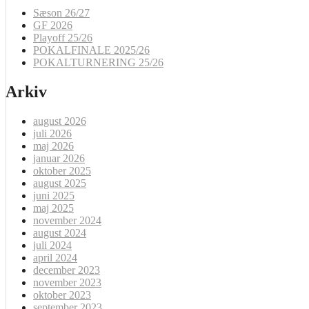
Sæson 26/27
GF 2026
Playoff 25/26
POKALFINALE 2025/26
POKALTURNERING 25/26
Arkiv
august 2026
juli 2026
maj 2026
januar 2026
oktober 2025
august 2025
juni 2025
maj 2025
november 2024
august 2024
juli 2024
april 2024
december 2023
november 2023
oktober 2023
september 2023