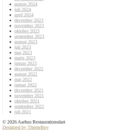
august 2024
juli 2024
april 2024
december 2023
november 2023
oktober 2023
september 2023
august 2023
juli 2023
maj 2023
marts 2023
januar 2023
december 2022
august 2022
maj 2022
januar 2022
december 2021
november 2021
oktober 2021
september 2021
juli 2021
© 2026 Aarhus Restaurationsdart
Designed by ThemeBoy