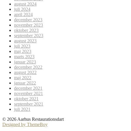
august 2024
juli 2024
april 2024
december 2023
november 2023
oktober 2023
september 2023
august 2023
juli 2023
maj 2023
marts 2023
januar 2023
december 2022
august 2022
maj 2022
januar 2022
december 2021
november 2021
oktober 2021
september 2021
juli 2021
© 2026 Aarhus Restaurationsdart
Designed by ThemeBoy