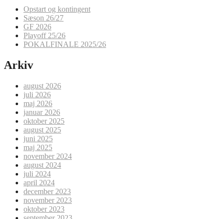
Opstart og kontingent
Sæson 26/27
GF 2026
Playoff 25/26
POKALFINALE 2025/26
Arkiv
august 2026
juli 2026
maj 2026
januar 2026
oktober 2025
august 2025
juni 2025
maj 2025
november 2024
august 2024
juli 2024
april 2024
december 2023
november 2023
oktober 2023
september 2023