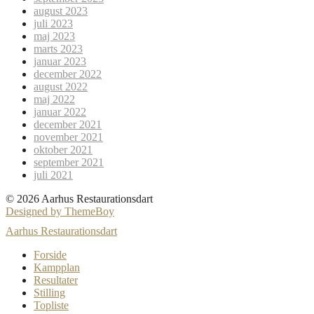
august 2023
juli 2023
maj 2023
marts 2023
januar 2023
december 2022
august 2022
maj 2022
januar 2022
december 2021
november 2021
oktober 2021
september 2021
juli 2021
© 2026 Aarhus Restaurationsdart
Designed by ThemeBoy
Aarhus Restaurationsdart
Forside
Kampplan
Resultater
Stilling
Topliste