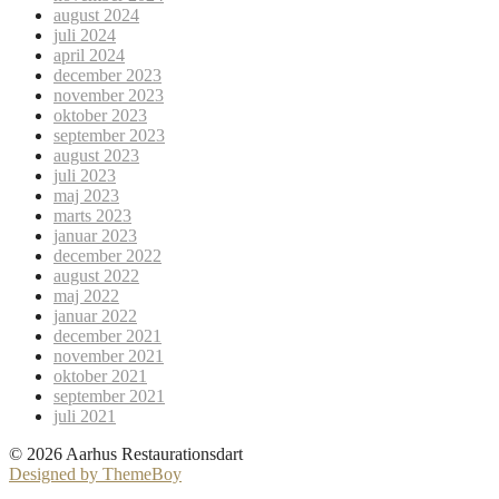
august 2024
juli 2024
april 2024
december 2023
november 2023
oktober 2023
september 2023
august 2023
juli 2023
maj 2023
marts 2023
januar 2023
december 2022
august 2022
maj 2022
januar 2022
december 2021
november 2021
oktober 2021
september 2021
juli 2021
© 2026 Aarhus Restaurationsdart
Designed by ThemeBoy