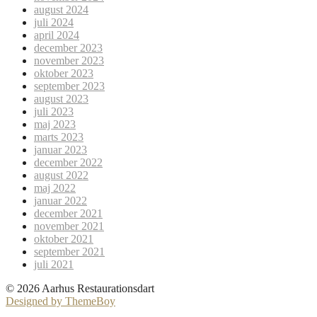
august 2024
juli 2024
april 2024
december 2023
november 2023
oktober 2023
september 2023
august 2023
juli 2023
maj 2023
marts 2023
januar 2023
december 2022
august 2022
maj 2022
januar 2022
december 2021
november 2021
oktober 2021
september 2021
juli 2021
© 2026 Aarhus Restaurationsdart
Designed by ThemeBoy