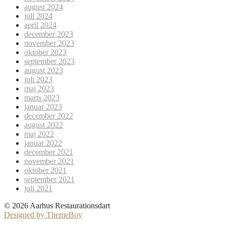
august 2024
juli 2024
april 2024
december 2023
november 2023
oktober 2023
september 2023
august 2023
juli 2023
maj 2023
marts 2023
januar 2023
december 2022
august 2022
maj 2022
januar 2022
december 2021
november 2021
oktober 2021
september 2021
juli 2021
© 2026 Aarhus Restaurationsdart
Designed by ThemeBoy