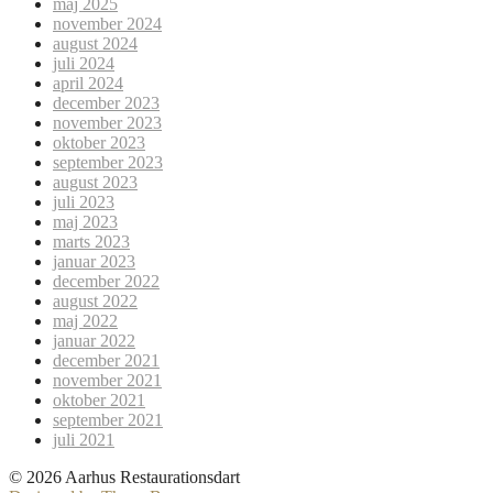
maj 2025
november 2024
august 2024
juli 2024
april 2024
december 2023
november 2023
oktober 2023
september 2023
august 2023
juli 2023
maj 2023
marts 2023
januar 2023
december 2022
august 2022
maj 2022
januar 2022
december 2021
november 2021
oktober 2021
september 2021
juli 2021
© 2026 Aarhus Restaurationsdart