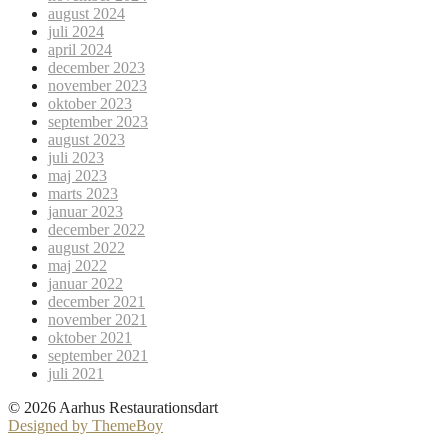
august 2024
juli 2024
april 2024
december 2023
november 2023
oktober 2023
september 2023
august 2023
juli 2023
maj 2023
marts 2023
januar 2023
december 2022
august 2022
maj 2022
januar 2022
december 2021
november 2021
oktober 2021
september 2021
juli 2021
© 2026 Aarhus Restaurationsdart
Designed by ThemeBoy