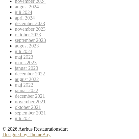
november 2024
august 2024
juli 2024
april 2024
december 2023
november 2023
oktober 2023
september 2023
august 2023
juli 2023
maj 2023
marts 2023
januar 2023
december 2022
august 2022
maj 2022
januar 2022
december 2021
november 2021
oktober 2021
september 2021
juli 2021
© 2026 Aarhus Restaurationsdart
Designed by ThemeBoy