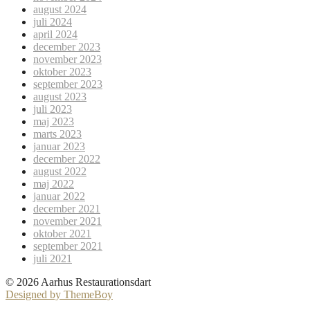
august 2024
juli 2024
april 2024
december 2023
november 2023
oktober 2023
september 2023
august 2023
juli 2023
maj 2023
marts 2023
januar 2023
december 2022
august 2022
maj 2022
januar 2022
december 2021
november 2021
oktober 2021
september 2021
juli 2021
© 2026 Aarhus Restaurationsdart
Designed by ThemeBoy