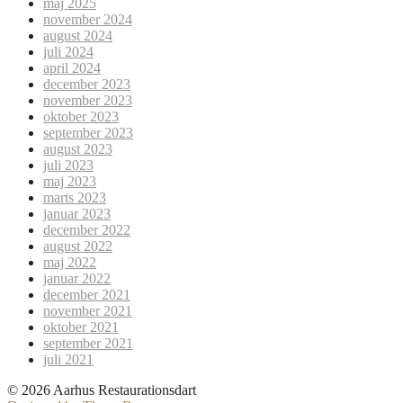
maj 2025
november 2024
august 2024
juli 2024
april 2024
december 2023
november 2023
oktober 2023
september 2023
august 2023
juli 2023
maj 2023
marts 2023
januar 2023
december 2022
august 2022
maj 2022
januar 2022
december 2021
november 2021
oktober 2021
september 2021
juli 2021
© 2026 Aarhus Restaurationsdart