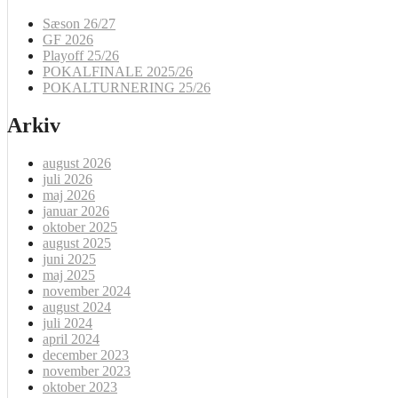
Sæson 26/27
GF 2026
Playoff 25/26
POKALFINALE 2025/26
POKALTURNERING 25/26
Arkiv
august 2026
juli 2026
maj 2026
januar 2026
oktober 2025
august 2025
juni 2025
maj 2025
november 2024
august 2024
juli 2024
april 2024
december 2023
november 2023
oktober 2023