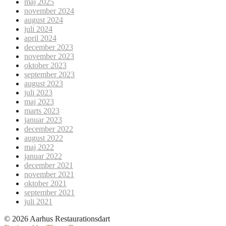
maj 2025
november 2024
august 2024
juli 2024
april 2024
december 2023
november 2023
oktober 2023
september 2023
august 2023
juli 2023
maj 2023
marts 2023
januar 2023
december 2022
august 2022
maj 2022
januar 2022
december 2021
november 2021
oktober 2021
september 2021
juli 2021
© 2026 Aarhus Restaurationsdart