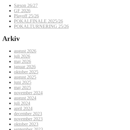
Sæson 26/27
GF 2026
Playoff 25/26
POKALFINALE 2025/26
POKALTURNERING 25/26
Arkiv
august 2026
juli 2026
maj 2026
januar 2026
oktober 2025
august 2025
juni 2025
maj 2025
november 2024
august 2024
juli 2024
april 2024
december 2023
november 2023
oktober 2023
september 2023