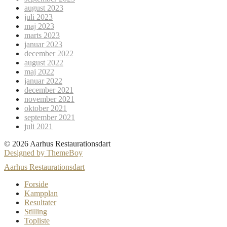
august 2023
juli 2023
maj 2023
marts 2023
januar 2023
december 2022
august 2022
maj 2022
januar 2022
december 2021
november 2021
oktober 2021
september 2021
juli 2021
© 2026 Aarhus Restaurationsdart
Designed by ThemeBoy
Aarhus Restaurationsdart
Forside
Kampplan
Resultater
Stilling
Topliste