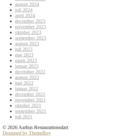
august 2024
juli 2024
april 2024
december 2023
november 2023
oktober 2023
september 2023
august 2023
juli 2023
maj 2023
marts 2023
januar 2023
december 2022
august 2022
maj 2022
januar 2022
december 2021
november 2021
oktober 2021
september 2021
juli 2021
© 2026 Aarhus Restaurationsdart
Designed by ThemeBoy