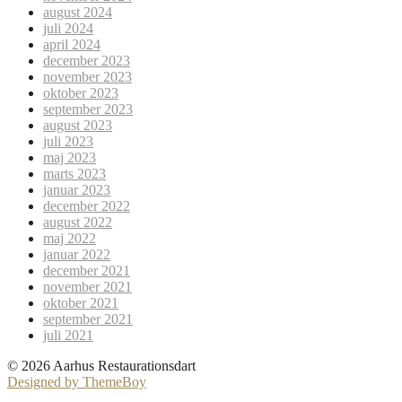
august 2024
juli 2024
april 2024
december 2023
november 2023
oktober 2023
september 2023
august 2023
juli 2023
maj 2023
marts 2023
januar 2023
december 2022
august 2022
maj 2022
januar 2022
december 2021
november 2021
oktober 2021
september 2021
juli 2021
© 2026 Aarhus Restaurationsdart
Designed by ThemeBoy