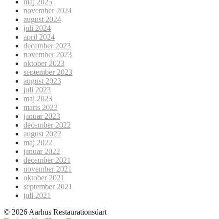
maj 2025
november 2024
august 2024
juli 2024
april 2024
december 2023
november 2023
oktober 2023
september 2023
august 2023
juli 2023
maj 2023
marts 2023
januar 2023
december 2022
august 2022
maj 2022
januar 2022
december 2021
november 2021
oktober 2021
september 2021
juli 2021
© 2026 Aarhus Restaurationsdart