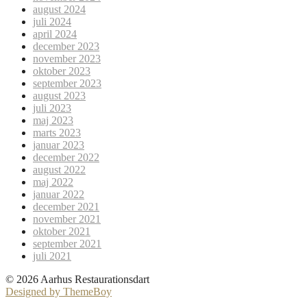
august 2024
juli 2024
april 2024
december 2023
november 2023
oktober 2023
september 2023
august 2023
juli 2023
maj 2023
marts 2023
januar 2023
december 2022
august 2022
maj 2022
januar 2022
december 2021
november 2021
oktober 2021
september 2021
juli 2021
© 2026 Aarhus Restaurationsdart
Designed by ThemeBoy