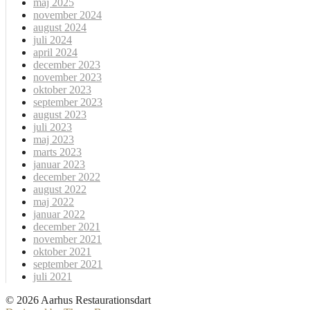
maj 2025
november 2024
august 2024
juli 2024
april 2024
december 2023
november 2023
oktober 2023
september 2023
august 2023
juli 2023
maj 2023
marts 2023
januar 2023
december 2022
august 2022
maj 2022
januar 2022
december 2021
november 2021
oktober 2021
september 2021
juli 2021
© 2026 Aarhus Restaurationsdart