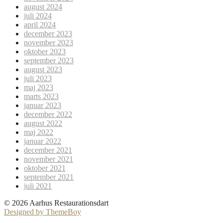
august 2024
juli 2024
april 2024
december 2023
november 2023
oktober 2023
september 2023
august 2023
juli 2023
maj 2023
marts 2023
januar 2023
december 2022
august 2022
maj 2022
januar 2022
december 2021
november 2021
oktober 2021
september 2021
juli 2021
© 2026 Aarhus Restaurationsdart
Designed by ThemeBoy