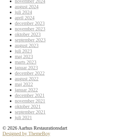
november 2024
august 2024
juli 2024
april 2024
december 2023
november 2023
oktober 2023
september 2023
august 2023
juli 2023
maj 2023
marts 2023
januar 2023
december 2022
august 2022
maj 2022
januar 2022
december 2021
november 2021
oktober 2021
september 2021
juli 2021
© 2026 Aarhus Restaurationsdart
Designed by ThemeBoy