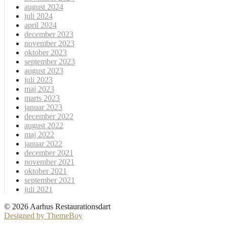
august 2024
juli 2024
april 2024
december 2023
november 2023
oktober 2023
september 2023
august 2023
juli 2023
maj 2023
marts 2023
januar 2023
december 2022
august 2022
maj 2022
januar 2022
december 2021
november 2021
oktober 2021
september 2021
juli 2021
© 2026 Aarhus Restaurationsdart
Designed by ThemeBoy