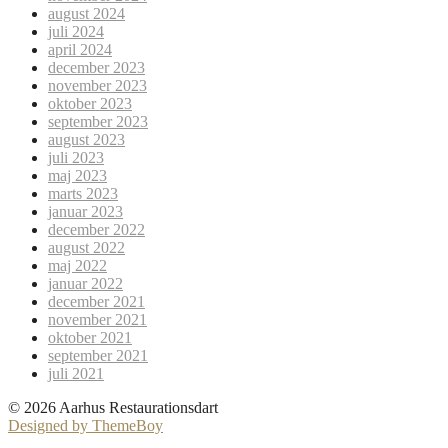
august 2024
juli 2024
april 2024
december 2023
november 2023
oktober 2023
september 2023
august 2023
juli 2023
maj 2023
marts 2023
januar 2023
december 2022
august 2022
maj 2022
januar 2022
december 2021
november 2021
oktober 2021
september 2021
juli 2021
© 2026 Aarhus Restaurationsdart
Designed by ThemeBoy