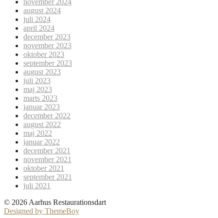
november 2024
august 2024
juli 2024
april 2024
december 2023
november 2023
oktober 2023
september 2023
august 2023
juli 2023
maj 2023
marts 2023
januar 2023
december 2022
august 2022
maj 2022
januar 2022
december 2021
november 2021
oktober 2021
september 2021
juli 2021
© 2026 Aarhus Restaurationsdart
Designed by ThemeBoy