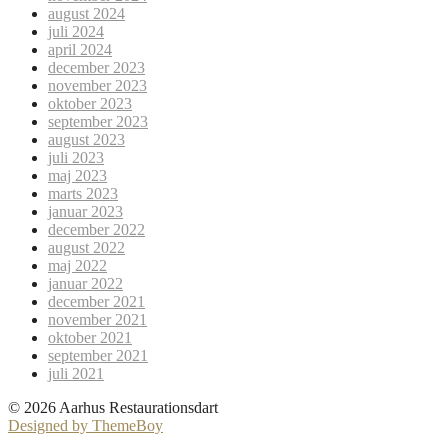
august 2024
juli 2024
april 2024
december 2023
november 2023
oktober 2023
september 2023
august 2023
juli 2023
maj 2023
marts 2023
januar 2023
december 2022
august 2022
maj 2022
januar 2022
december 2021
november 2021
oktober 2021
september 2021
juli 2021
© 2026 Aarhus Restaurationsdart
Designed by ThemeBoy