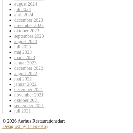
august 2024
juli 2024
april 2024
december 2023
november 2023
oktober 2023
september 2023
august 2023
juli 2023
maj 2023
marts 2023
januar 2023
december 2022
august 2022
maj 2022
januar 2022
december 2021
november 2021
oktober 2021
september 2021
juli 2021
© 2026 Aarhus Restaurationsdart
Designed by ThemeBoy