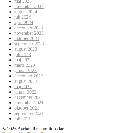
maj 2025
november 2024
august 2024
juli 2024
april 2024
december 2023
november 2023
oktober 2023
september 2023
august 2023
juli 2023
maj 2023
marts 2023
januar 2023
december 2022
august 2022
maj 2022
januar 2022
december 2021
november 2021
oktober 2021
september 2021
juli 2021
© 2026 Aarhus Restaurationsdart