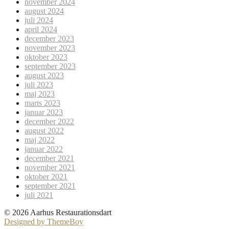
november 2024
august 2024
juli 2024
april 2024
december 2023
november 2023
oktober 2023
september 2023
august 2023
juli 2023
maj 2023
marts 2023
januar 2023
december 2022
august 2022
maj 2022
januar 2022
december 2021
november 2021
oktober 2021
september 2021
juli 2021
© 2026 Aarhus Restaurationsdart
Designed by ThemeBoy