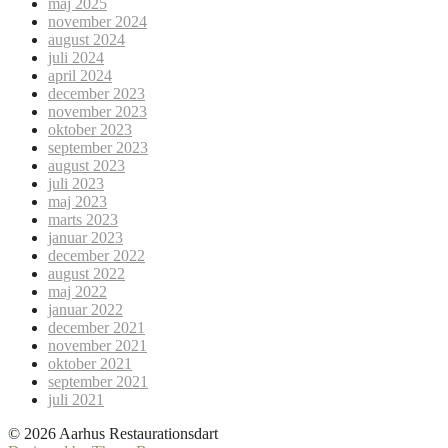
maj 2025
november 2024
august 2024
juli 2024
april 2024
december 2023
november 2023
oktober 2023
september 2023
august 2023
juli 2023
maj 2023
marts 2023
januar 2023
december 2022
august 2022
maj 2022
januar 2022
december 2021
november 2021
oktober 2021
september 2021
juli 2021
© 2026 Aarhus Restaurationsdart