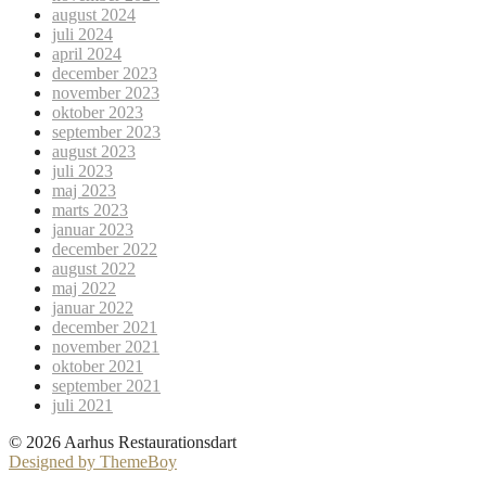
august 2024
juli 2024
april 2024
december 2023
november 2023
oktober 2023
september 2023
august 2023
juli 2023
maj 2023
marts 2023
januar 2023
december 2022
august 2022
maj 2022
januar 2022
december 2021
november 2021
oktober 2021
september 2021
juli 2021
© 2026 Aarhus Restaurationsdart
Designed by ThemeBoy