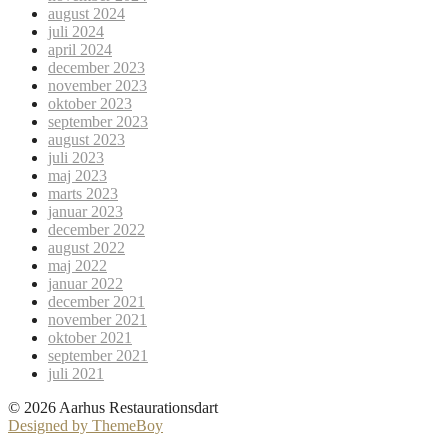
august 2024
juli 2024
april 2024
december 2023
november 2023
oktober 2023
september 2023
august 2023
juli 2023
maj 2023
marts 2023
januar 2023
december 2022
august 2022
maj 2022
januar 2022
december 2021
november 2021
oktober 2021
september 2021
juli 2021
© 2026 Aarhus Restaurationsdart
Designed by ThemeBoy